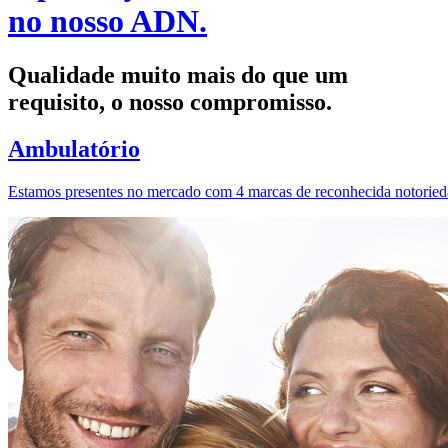
no nosso ADN.
Qualidade muito mais do que um
requisito, o nosso compromisso.
Ambulatório
Estamos presentes no mercado com 4 marcas de reconhecida notorie