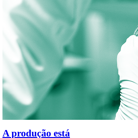
A produção está