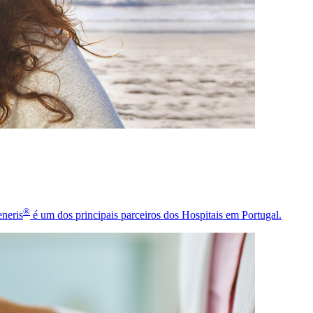
®
neris
é um dos principais parceiros dos Hospitais em Portugal.