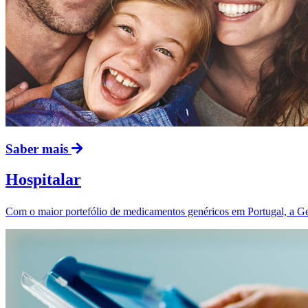
Saber mais
Hospitalar
Com o maior portefólio de medicamentos genéricos em Portugal, a Ge