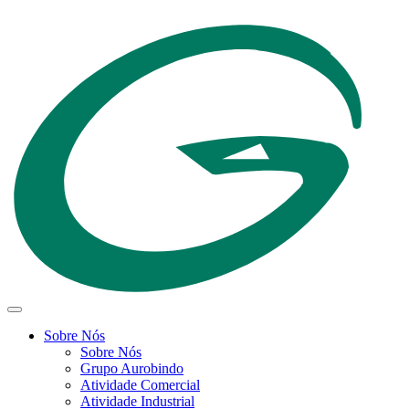
Sobre Nós
Sobre Nós
Grupo Aurobindo
Atividade Comercial
Atividade Industrial