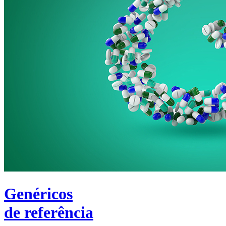
Genéricos
de referência