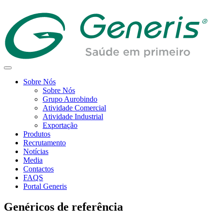
Sobre Nós
Sobre Nós
Grupo Aurobindo
Atividade Comercial
Atividade Industrial
Exportação
Produtos
Recrutamento
Notícias
Media
Contactos
FAQS
Portal Generis
Genéricos de referência