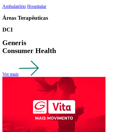
Ambulatório
Hospitalar
Áreas Terapêuticas
DCI
Generis
Consumer Health
Ver mais