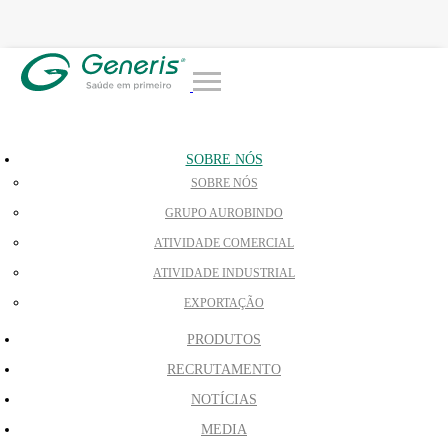
SOBRE NÓS
SOBRE NÓS
GRUPO AUROBINDO
ATIVIDADE COMERCIAL
ATIVIDADE INDUSTRIAL
EXPORTAÇÃO
PRODUTOS
RECRUTAMENTO
NOTÍCIAS
MEDIA