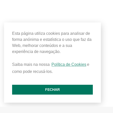
Esta página utiliza cookies para analisar de
forma anónima e estatística o uso que faz da
Web, melhorar conteúdos e a sua
experiência de navegação.
Saiba mais na nossa
Política de Cookies
e
como pode recusá-los.
FECHAR