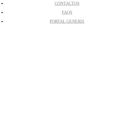
CONTACTOS
FAQS
PORTAL GENERIS