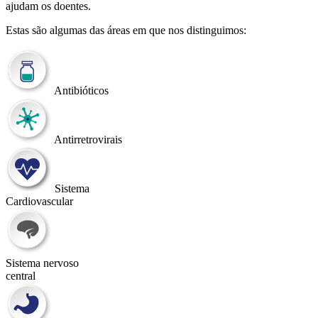
ajudam os doentes.
Estas são algumas das áreas em que nos distinguimos:
Antibióticos
Antirretrovirais
Sistema
Cardiovascular
Sistema nervoso
central