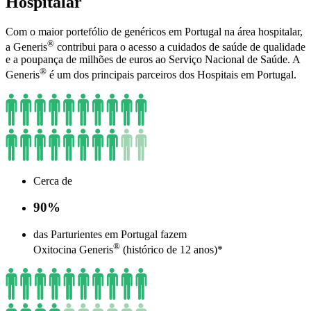
Hospitalar
Com o maior portefólio de genéricos em Portugal na área hospitalar,
®
a Generis
contribui para o acesso a cuidados de saúde de qualidade
e a poupança de milhões de euros ao Serviço Nacional de Saúde. A
®
Generis
é um dos principais parceiros dos Hospitais em Portugal.
Cerca de
90%
das Parturientes em Portugal fazem
®
Oxitocina Generis
(histórico de 12 anos)*