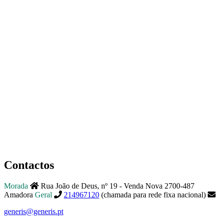
Contactos
Morada
Rua João de Deus, nº 19 - Venda Nova 2700-487
Amadora
Geral
214967120
(chamada para rede fixa nacional)
generis@generis.pt