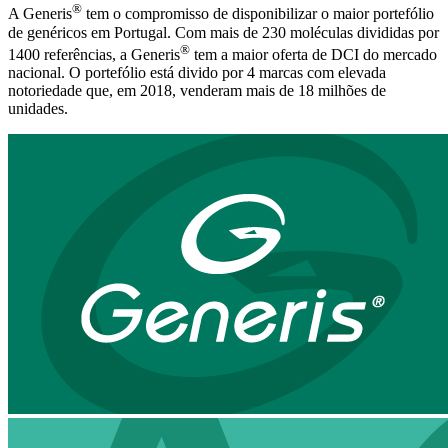
®
A Generis
tem o compromisso de disponibilizar o maior portefólio
de genéricos em Portugal. Com mais de 230 moléculas divididas por
®
1400 referências, a Generis
tem a maior oferta de DCI do mercado
nacional. O portefólio está divido por 4 marcas com elevada
notoriedade que, em 2018, venderam mais de 18 milhões de
unidades.