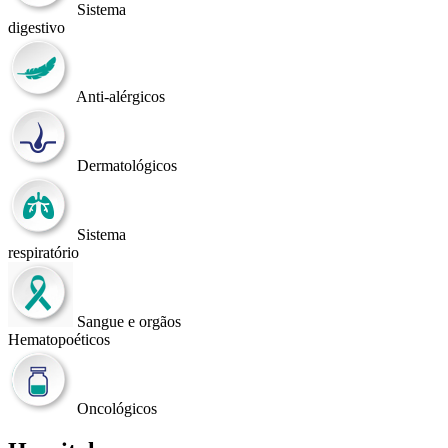
Sistema
digestivo
Anti-alérgicos
Dermatológicos
Sistema
respiratório
Sangue e orgãos
Hematopoéticos
Oncológicos