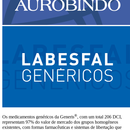
®
Os medicamentos genéricos da Generis
, com um total 206 DCI,
representam 97% do valor de mercado dos grupos homogéneos
existentes, com formas farmacêuticas e sistemas de libertação que