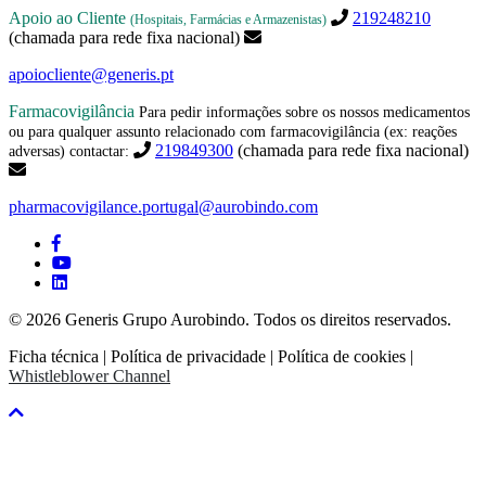
Apoio ao Cliente
219248210
(Hospitais, Farmácias e Armazenistas)
(chamada para rede fixa nacional)
apoiocliente@generis.pt
Farmacovigilância
Para pedir informações sobre os nossos medicamentos
ou para qualquer assunto relacionado com farmacovigilância (ex: reações
219849300
(chamada para rede fixa nacional)
adversas) contactar:
pharmacovigilance.portugal@aurobindo.com
© 2026 Generis Grupo Aurobindo. Todos os direitos reservados.
Ficha técnica |
Política de privacidade |
Política de cookies |
Whistleblower Channel