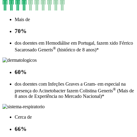
Mais de
70%
dos doentes em Hemodiálise em Portugal, fazem xido Férrico
®
Sacarosado Generis
(histórico de 8 anos)*
60%
dos doentes com Infeções Graves a Gram- em especial na
®
presença do Acinetobacter fazem Colistina Generis
(Mais de
8 anos de Experiência no Mercado Nacional)*
Cerca de
66%