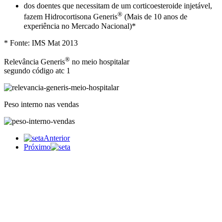
dos doentes que necessitam de um corticoesteroide injetável,
®
fazem Hidrocortisona Generis
(Mais de 10 anos de
experiência no Mercado Nacional)*
* Fonte: IMS Mat 2013
®
Relevância Generis
no meio hospitalar
segundo código atc 1
Peso interno nas vendas
Anterior
Próximo