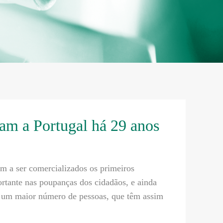
am a Portugal há 29 anos
 a ser comercializados os primeiros
tante nas poupanças dos cidadãos, e ainda
a um maior número de pessoas, que têm assim