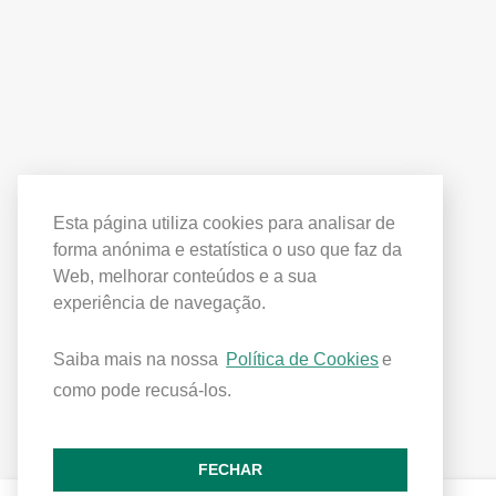
Esta página utiliza cookies para analisar de
forma anónima e estatística o uso que faz da
Web, melhorar conteúdos e a sua
experiência de navegação.
Saiba mais na nossa
Política de Cookies
e
como pode recusá-los.
FECHAR