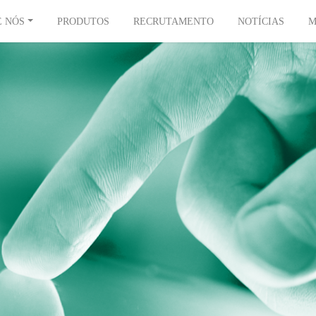
E NÓS
PRODUTOS
RECRUTAMENTO
NOTÍCIAS
M