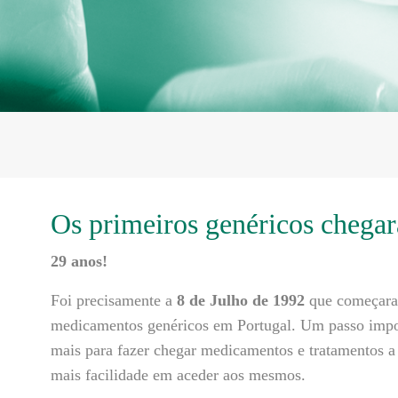
Os primeiros genéricos chegar
29 anos!
Foi precisamente a
8 de Julho de 1992
que começaram
medicamentos genéricos em Portugal. Um passo impor
mais para fazer chegar medicamentos e tratamentos 
mais facilidade em aceder aos mesmos.