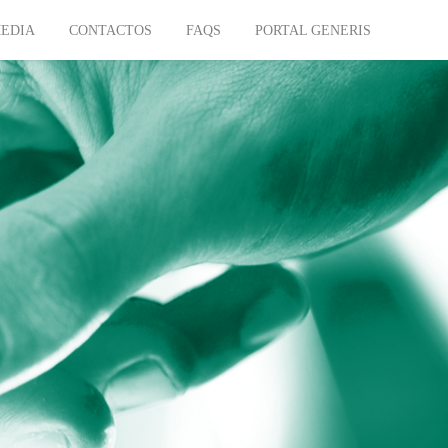
EDIA
CONTACTOS
FAQS
PORTAL GENERIS