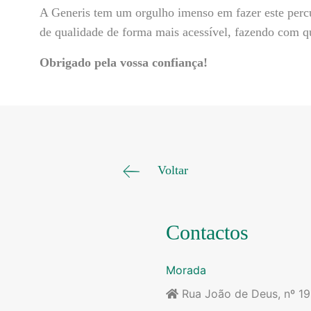
A Generis tem um orgulho imenso em fazer este perc
de qualidade de forma mais acessível, fazendo com q
Obrigado pela vossa confiança!
Voltar
Contactos
Morada
Rua João de Deus, nº 1