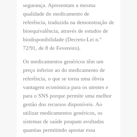
segurança. Apresentam a mesma
qualidade do medicamento de
referência, traduzida na demonstração de
bioequivalência, através de estudos de
biodisponibilidade (Decreto-Lei n.º
72/91, de 8 de Fevereiro).
Os medicamentos genéricos têm um
preço inferior ao do medicamento de
referência, o que se torna uma óbvia
vantagem económica para os utentes e
para o SNS porque permite uma melhor
gestão dos recursos disponíveis. Ao
utilizar medicamentos genéricos, os
sistemas de saúde poupam avultadas
quantias permitindo apostar essa