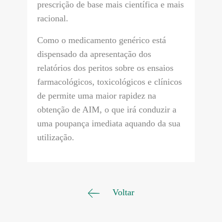
prescrição de base mais científica e mais
racional.
Como o medicamento genérico está
dispensado da apresentação dos
relatórios dos peritos sobre os ensaios
farmacológicos, toxicológicos e clínicos
de permite uma maior rapidez na
obtenção de AIM, o que irá conduzir a
uma poupança imediata aquando da sua
utilização.
Voltar