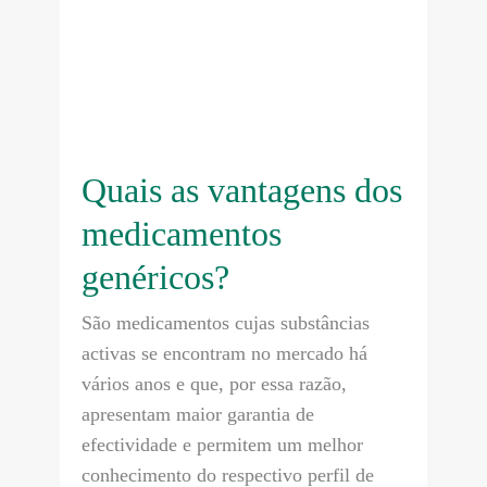
Quais as vantagens dos
medicamentos
genéricos?
São medicamentos cujas substâncias
activas se encontram no mercado há
vários anos e que, por essa razão,
apresentam maior garantia de
efectividade e permitem um melhor
conhecimento do respectivo perfil de