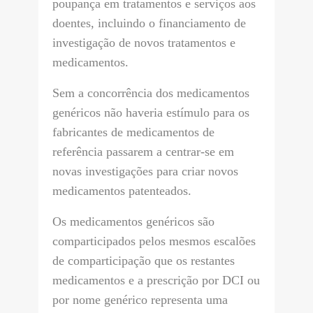
poupança em tratamentos e serviços aos
doentes, incluindo o financiamento de
investigação de novos tratamentos e
medicamentos.
Sem a concorrência dos medicamentos
genéricos não haveria estímulo para os
fabricantes de medicamentos de
referência passarem a centrar-se em
novas investigações para criar novos
medicamentos patenteados.
Os medicamentos genéricos são
comparticipados pelos mesmos escalões
de comparticipação que os restantes
medicamentos e a prescrição por DCI ou
por nome genérico representa uma