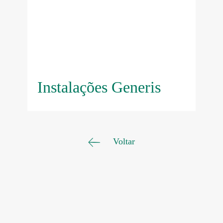
Instalações Generis
Voltar