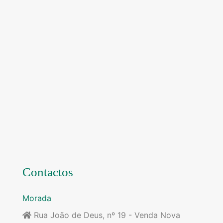
Contactos
Morada
Rua João de Deus, nº 19 - Venda Nova