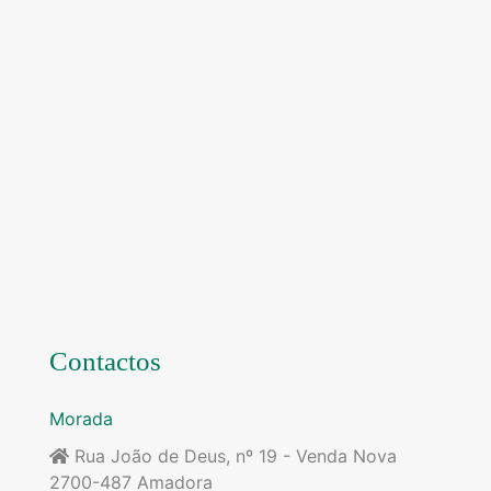
Contactos
Morada
Rua João de Deus, nº 19 - Venda Nova
2700-487 Amadora