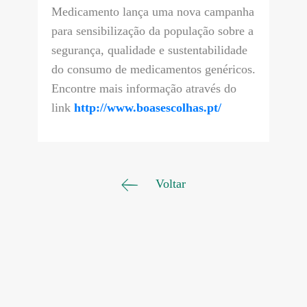
Medicamento lança uma nova campanha
para sensibilização da população sobre a
segurança, qualidade e sustentabilidade
do consumo de medicamentos genéricos.
Encontre mais informação através do
link
http://www.boasescolhas.pt/
Voltar