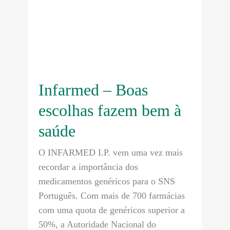
Infarmed – Boas
escolhas fazem bem à
saúde
O INFARMED I.P. vem uma vez mais
recordar a importância dos
medicamentos genéricos para o SNS
Português. Com mais de 700 farmácias
com uma quota de genéricos superior a
50%, a Autoridade Nacional do