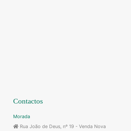
Contactos
Morada
Rua João de Deus, nº 19 - Venda Nova