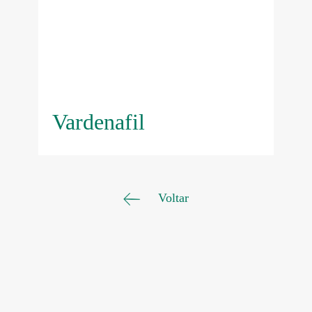
Vardenafil
Voltar