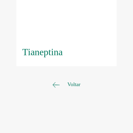
Tianeptina
Voltar