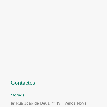
Contactos
Morada
Rua João de Deus, nº 19 - Venda Nova