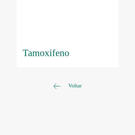
Tamoxifeno
Voltar