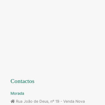
Contactos
Morada
Rua João de Deus, nº 19 - Venda Nova