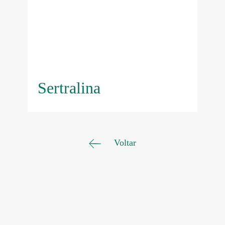
Sertralina
Voltar