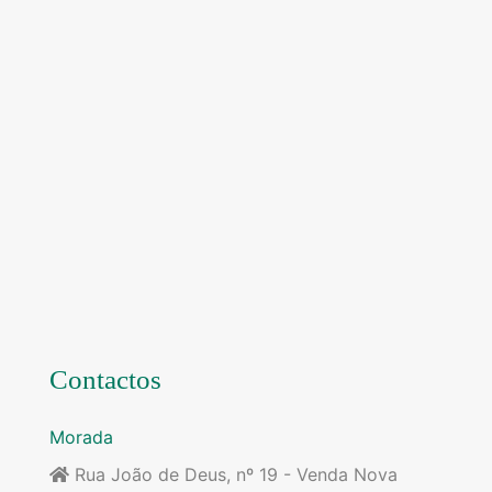
Contactos
Morada
Rua João de Deus, nº 19 - Venda Nova