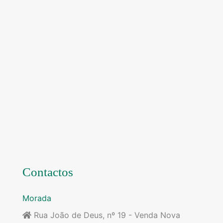
Contactos
Morada
Rua João de Deus, nº 19 - Venda Nova