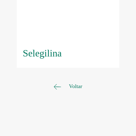
Selegilina
Voltar