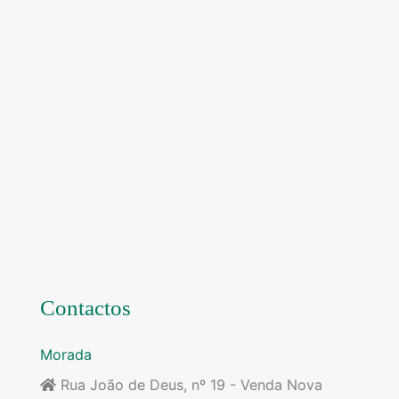
Contactos
Morada
Rua João de Deus, nº 19 - Venda Nova