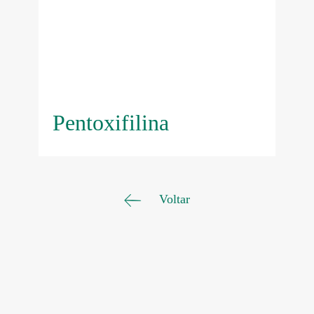
Pentoxifilina
Voltar