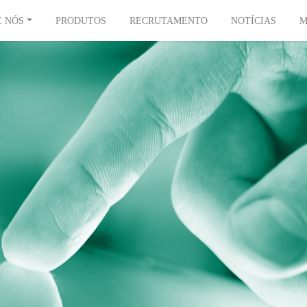
E NÓS
PRODUTOS
RECRUTAMENTO
NOTÍCIAS
M