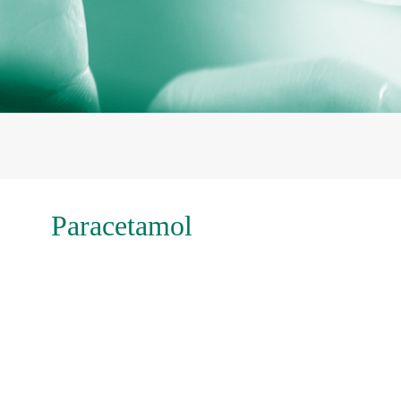
Paracetamol