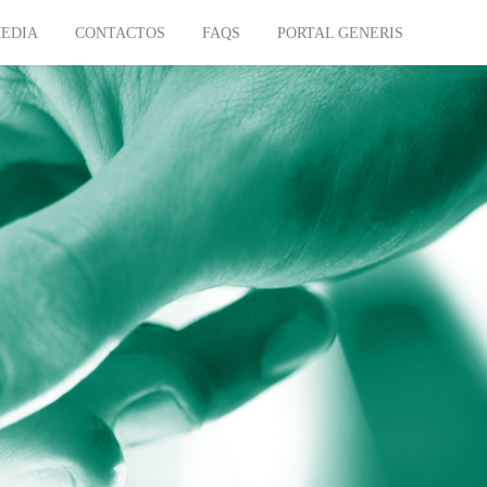
EDIA
CONTACTOS
FAQS
PORTAL GENERIS