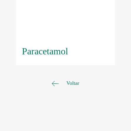
Paracetamol
Voltar