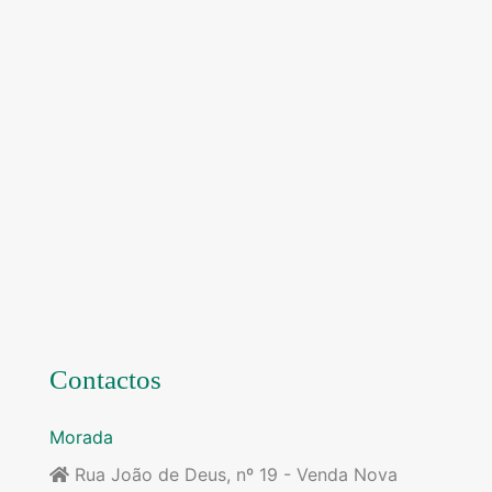
Contactos
Morada
Rua João de Deus, nº 19 - Venda Nova