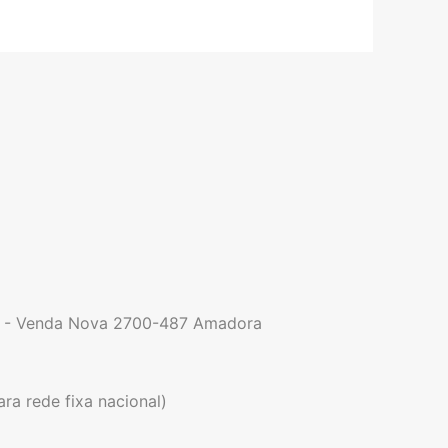
9 - Venda Nova 2700-487 Amadora
a rede fixa nacional)