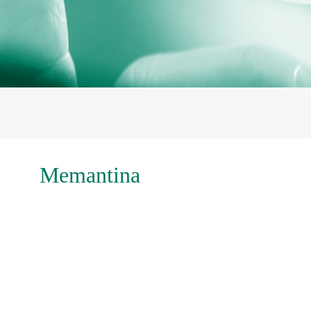
Memantina