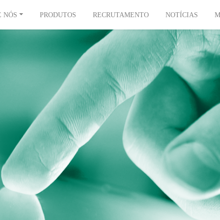
E NÓS
PRODUTOS
RECRUTAMENTO
NOTÍCIAS
M