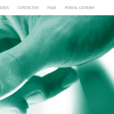
EDIA
CONTACTOS
FAQS
PORTAL GENERIS