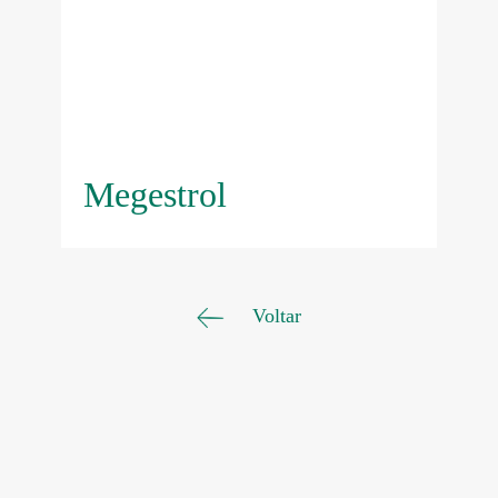
Megestrol
Voltar