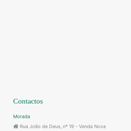
Contactos
Morada
Rua João de Deus, nº 19 - Venda Nova