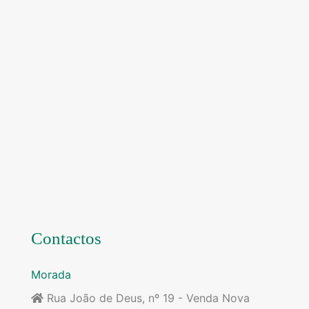
Contactos
Morada
Rua João de Deus, nº 19 - Venda Nova