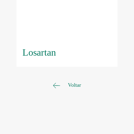
Losartan
Voltar