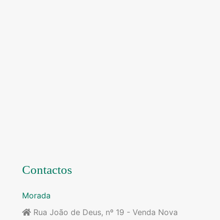
Contactos
Morada
Rua João de Deus, nº 19 - Venda Nova