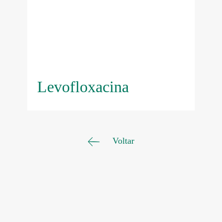
Levofloxacina
Voltar