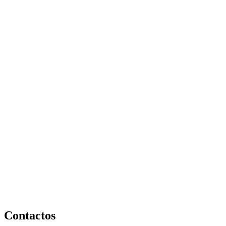
Contactos