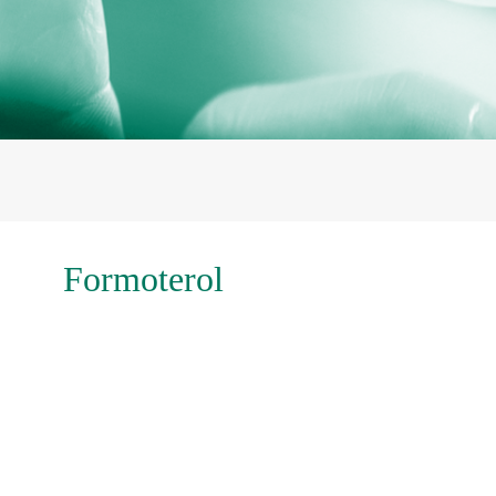
Formoterol