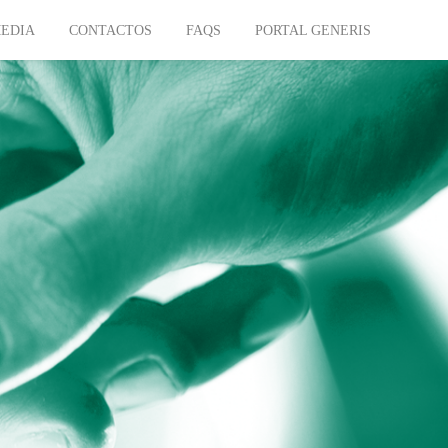
EDIA
CONTACTOS
FAQS
PORTAL GENERIS