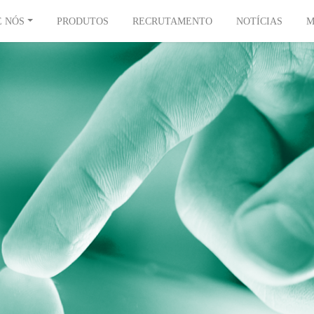
E NÓS
PRODUTOS
RECRUTAMENTO
NOTÍCIAS
M