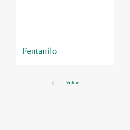
Fentanilo
Voltar