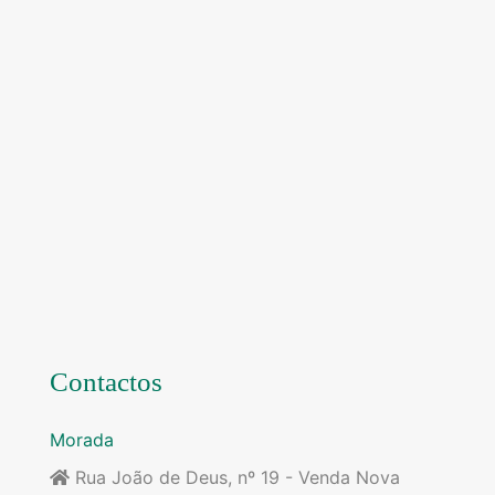
Contactos
Morada
Rua João de Deus, nº 19 - Venda Nova