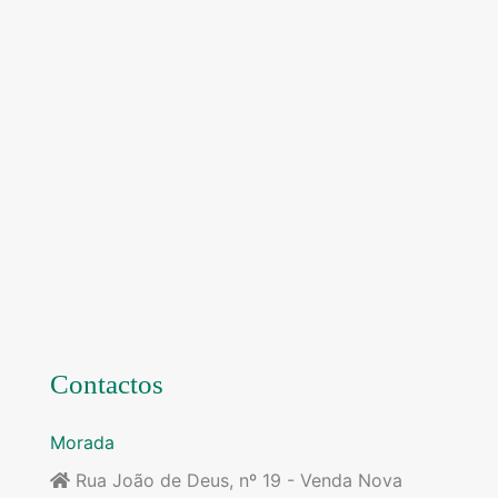
Contactos
Morada
Rua João de Deus, nº 19 - Venda Nova