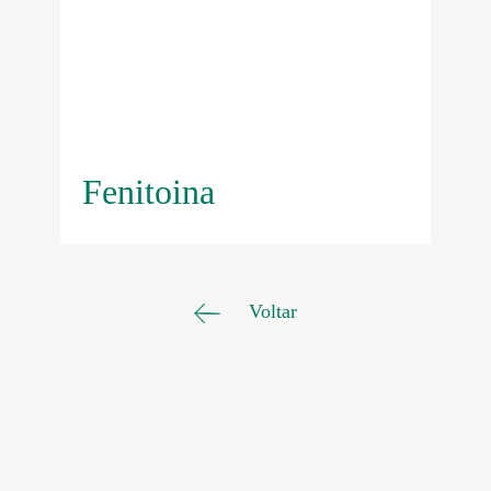
Fenitoina
Voltar