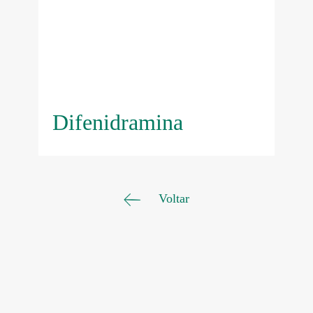
Difenidramina
Voltar