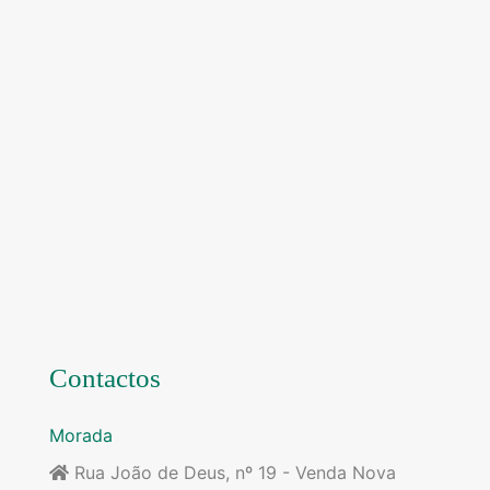
Contactos
Morada
Rua João de Deus, nº 19 - Venda Nova