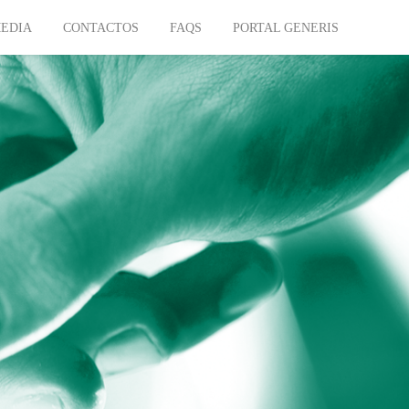
EDIA
CONTACTOS
FAQS
PORTAL GENERIS