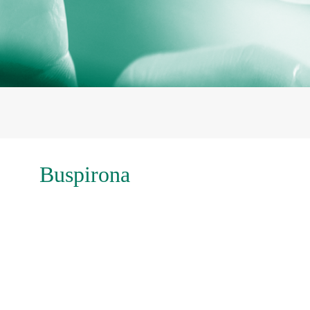
Buspirona