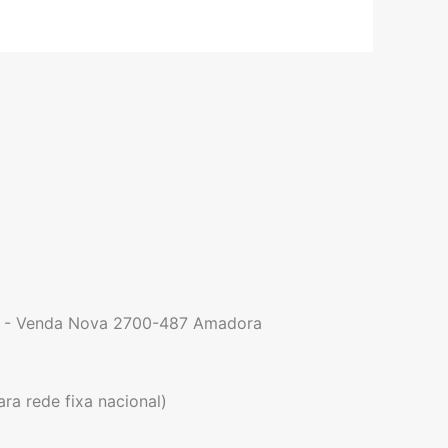
9 - Venda Nova 2700-487 Amadora
a rede fixa nacional)