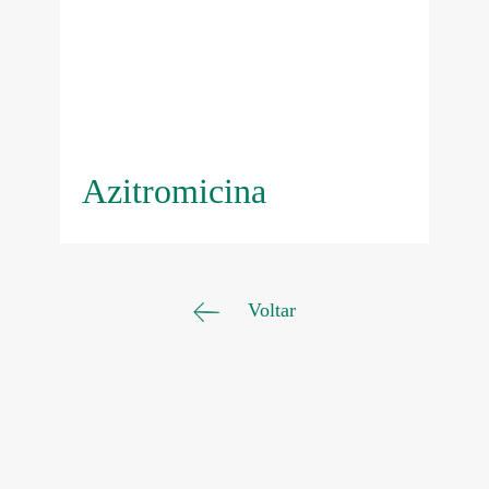
Azitromicina
Voltar