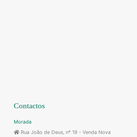
Contactos
Morada
Rua João de Deus, nº 19 - Venda Nova