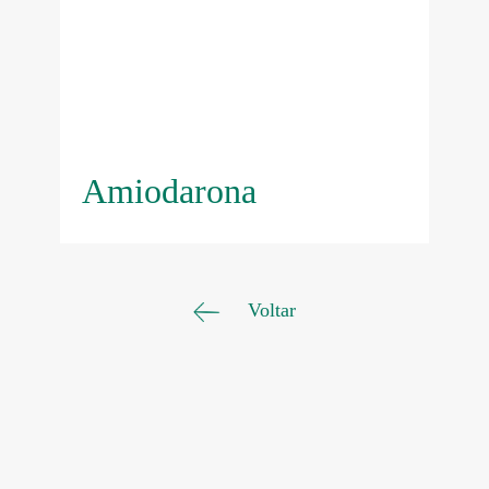
Amiodarona
Voltar