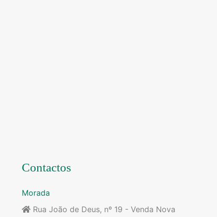
Contactos
Morada
Rua João de Deus, nº 19 - Venda Nova