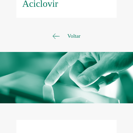
Aciclovir
Voltar