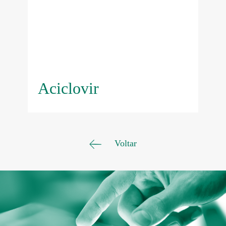
Aciclovir
Voltar