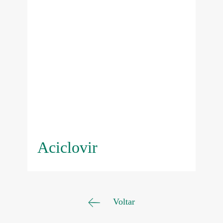
Aciclovir
Voltar