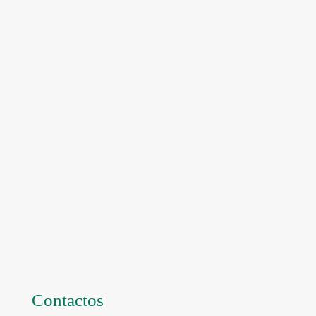
Contactos