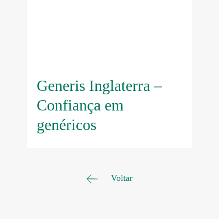
Generis Inglaterra –
Confiança em
genéricos
Voltar