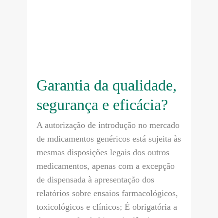
Garantia da qualidade,
segurança e eficácia?
A autorização de introdução no mercado
de mdicamentos genéricos está sujeita às
mesmas disposições legais dos outros
medicamentos, apenas com a excepção
de dispensada à apresentação dos
relatórios sobre ensaios farmacológicos,
toxicológicos e clínicos; É obrigatória a