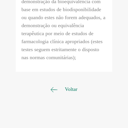
demonstração da bioequivalência com
base em estudos de biodisponibilidade
ou quando estes não forem adequados, a
demonstração ou equivalência
terapêutica por meio de estudos de
farmacologia clínica apropriados (estes
testes seguem estritamente o disposto
nas normas comunitárias);
Voltar