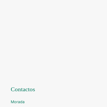
Contactos
Morada